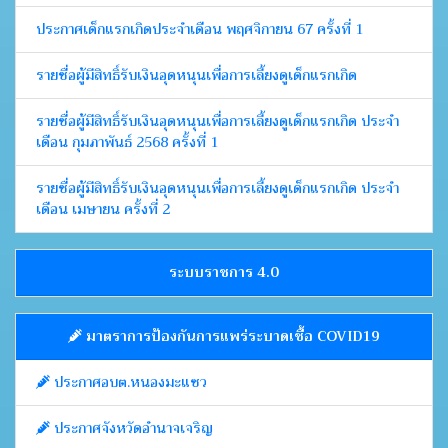
ประกาศเด็กแรกเกิดประจำเดือน พฤศจิกายน 67 ครั้งที่ 1
รายชื่อผู้มีสิทธิ์รับเงินอุดหนุนเพื่อการเลี้ยงดูเด็กแรกเกิด
รายชื่อผู้มีสิทธิ์รับเงินอุดหนุนเพื่อการเลี้ยงดูเด็กแรกเกิด ประจำ
เดือน กุมภาพันธ์ 2568 ครั้งที่ 1
รายชื่อผู้มีสิทธิ์รับเงินอุดหนุนเพื่อการเลี้ยงดูเด็กแรกเกิด ประจำ
เดือน เมษายน ครั้งที่ 2
ระบบราชการ 4.0
มาตราการป้องกันการแพร่ระบาดเชื้อ COVID19
ประกาศอบต.หนองมะแซว
ประกาศจังหวัดอำนาจเจริญ