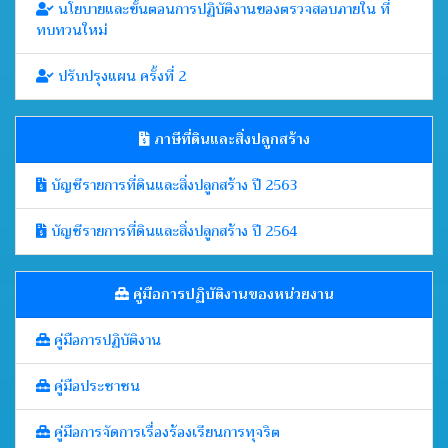
นโยบายและขั้นตอนการปฏิบัติงานของตรวจสอบภายใน ที่
ทบทวนใหม่
ปรับปรุงแผน ครั้งที่ 2
ภาษีที่ดินและสิ่งปลูกสร้าง
บัญชีรายการที่ดินและสิ่งปลูกสร้าง ปี 2563
บัญชีรายการที่ดินและสิ่งปลูกสร้าง ปี 2564
คู่มือการปฏิบัติงานของหน่วยงาน
คู่มือการปฏิบัติงาน
คู่มือประชาชน
คู่มือการจัดการเรื่องร้องเรียนการทุจริต