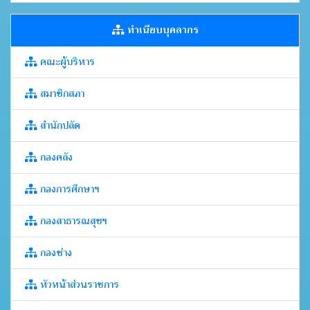
ทำเนียบบุคลากร
คณะผู้บริหาร
สมาชิกสภา
สำนักปลัด
กองคลัง
กองการศึกษาฯ
กองสาธารณสุขฯ
กองช่าง
หัวหน้าส่วนราชการ