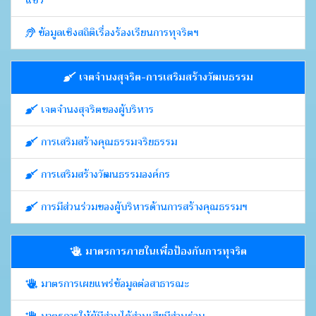
แซว
ข้อมูลเชิงสถิติเรื่องร้องเรียนการทุจริตฯ
เจตจำนงสุจริต-การเสริมสร้างวัฒนธรรม
เจตจำนงสุจริตของผู้บริหาร
การเสริมสร้างคุณธรรมจริยธรรม
การเสริมสร้างวัฒนธรรมองค์กร
การมีส่วนร่วมของผู้บริหารด้านการสร้างคุณธรรมฯ
มาตรการภายในเพื่อป้องกันการทุจริต
มาตรการเผยแพร่ข้อมูลต่อสาธารณะ