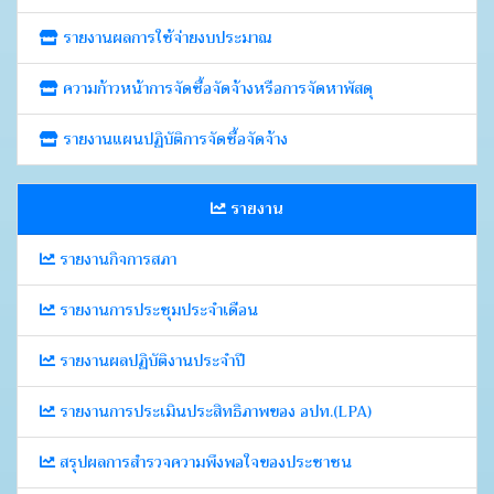
รายงานผลการใช้จ่ายงบประมาณ
ความก้าวหน้าการจัดซื้อจัดจ้างหรือการจัดหาพัสดุ
รายงานแผนปฏิบัติการจัดซื้อจัดจ้าง
รายงาน
รายงานกิจการสภา
รายงานการประชุมประจำเดือน
รายงานผลปฏิบัติงานประจำปี
รายงานการประเมินประสิทธิภาพของ อปท.(LPA)
สรุปผลการสำรวจความพึงพอใจของประชาชน