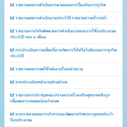
รายงานผลการดำเนินการตามแผนการป้องกันการทุจริต
รายงานผลการดำเนินงานประจำปี/รายงานความก้าวหน้า
รายงานการกำกับติดตามการดำเนินงานและการใช้งบประมาณ
ประจำปี รอบ ๖ เดือน
การประเมินความเสี่ยงที่อาจเกิดการให้หรือรับสินบนการทุจริต
ประจำปี
รายงานผลการลดใช้พลังงานในหน่วยงาน
แบบประเมินพนักงานส่วนตำบล
รายงานการประชุมคณะกรรมการสร้างเสริมสุขภาพเชิงรุก
เพื่อลดภาวะคลอดก่อนกำหนด
แบบรายงานผลการบริหารและพัฒนาทรัพยากรบุคคลประจำ
ปีงบประมาณ