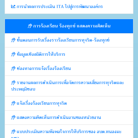
การนำผลการประเมิน ITA ไปสู่การพัฒนาองค์กร
การร้องเรียน ร้องทุกข์ แสดงความคิดเห็น
ขั้นตอนการรับเรื่องราวร้องเรียนการทุจริต-ร้องทุกข์
ข้อมูลเชิงสถิติการให้บริการ
ช่องทางการแจ้งเรื่องร้องเรียน
รายงานผลการดำเนินการเพื่อจัดการความเสี่ยงการทุจริตและ
ประพฤมิชอบ
แจ้งเรื่องร้องเรียนการทุจริต
แสดงความคิดเห็นการดำเนินงานของหน่วยงาน
แบบประเมินความพึงพอใจการให้บริการของ อบต.หนองมะ