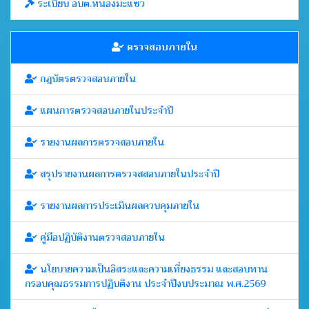
ระเบียบ อบต.หนองมะแซว
ตรวจสอบภายใน
กฎบัตรตรวจสอบภายใน
แผนการตรวจสอบภายในประจำปี
รายงานผลการตรวจสอบภายใน
สรุปรายงานผลการตรวจสสอบภายในประจำปี
รายงานผลการประเมินผลควบคุมภายใน
คู่มือปฏิบัติงานตรวจสอบภายใน
นโยบายความเป็นอิสระและความเที่ยงธรรม และสอบทาน
กรอบคุณธรรมการปฏิบติงาน ประจำปีงบประมาณ พ.ศ.2569