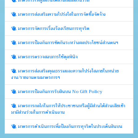
มาตรการให้ผู้มีส่วนได้ส่วนเสียมีส่วนร่วม
มาตรการส่งเสริมความโปร่งใสในการจัดซื้อจัดจ้าง
มาตรการจัดการเรื่องร้องเรียนการทุจริต
มาตรการป้องกันการขัดกันระหว่างผลประโยชน์ส่วนตนฯ
มาตรการตรวจสอบการใช้ดุลพินิจ
มาตรการส่งเสริมคุณธรรมและความโปร่งใสภายในหน่วย
งาน/รายงานตามมาตรการฯ
มาตรการป้องกันการรับสินบน No Gift Policy
มาตรการกลไกในการให้ประชาชนหรือผู้มีส่วนได้ส่วนเสียเข้า
มามีส่วนร่วมในการดำเนินงาน
มาตรการดำเนินการเพื่อป้องกันการทุจริตในประเด็นสินบน