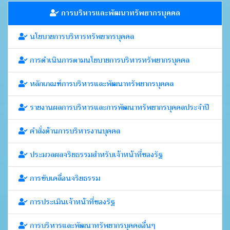
การบริหารและพัฒนาทรัพยากรบุคคล
นโยบายการบริหารทรัพยากรบุคคล
การดำเนินการตามนโยบายการบริหารทรัพยากรบุคคล
หลักเกณฑ์การบริหารและพัฒนาทรัพยากรบุคคล
รายงานผลการบริหารและการพัฒนาทรัพยากรบุคคลประจำปี
คำสั่งด้านการบริหารงานบุคคล
ประมวลผลจริยธรรมสำหรับเจ้าหน้าที่ของรัฐ
การขับเคลื่อนจริยธรรม
การประเมินเจ้าหน้าที่ของรัฐ
การบริหารและพัฒนาทรัพยากรบุคคลอื่นๆ