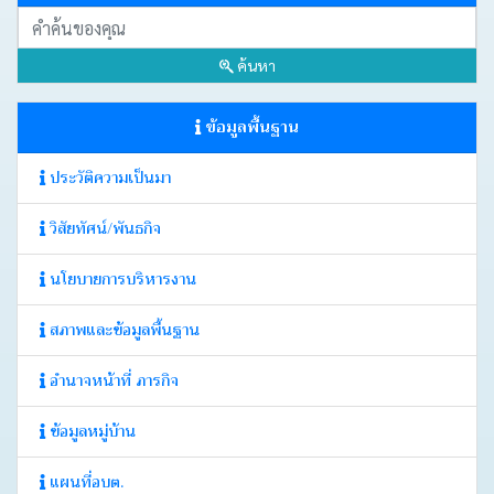
บอร์ด
ค้นหา
Login
ข้อมูลพื้นฐาน
ประวัติความเป็นมา
วิสัยทัศน์/พันธกิจ
นโยบายการบริหารงาน
สภาพและข้อมูลพื้นฐาน
อำนาจหน้าที่ ภารกิจ
ข้อมูลหมู่บ้าน
แผนที่อบต.