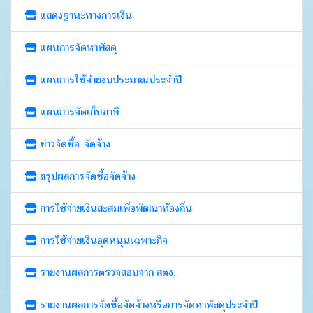
แสดงฐานะทางการเงิน
แผนการจัดหาพัสดุ
แผนการใช้จ่ายงบประมาณประจำปี
แผนการจัดเก็บภาษี
ข่าวจัดซื้อ-จัดจ้าง
สรุปผลการจัดซื้อจัดจ้าง
การใช้จ่ายเงินสะสมเพื่อพัฒนาท้องถิ่น
การใช้จ่ายเงินอุดหนุนเฉพาะกิจ
รายงานผลการตรวจสอบจาก สตง.
รายงานผลการจัดซื้อจัดจ้างหรือการจัดหาพัสดุประจำปี