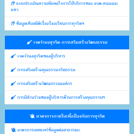
แบบประเมินความพึงพอใจการให้บริการของ อบต.หนองมะ
แซว
ข้อมูลเชิงสถิติเรื่องร้องเรียนการทุจริตฯ
เจตจำนงสุจริต-การเสริมสร้างวัฒนธรรม
เจตจำนงสุจริตของผู้บริหาร
การเสริมสร้างคุณธรรมจริยธรรม
การเสริมสร้างวัฒนธรรมองค์กร
การมีส่วนร่วมของผู้บริหารด้านการสร้างคุณธรรมฯ
มาตรการภายในเพื่อป้องกันการทุจริต
มาตรการเผยแพร่ข้อมูลต่อสาธารณะ