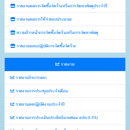
รายงานผลการจัดซื้อจัดจ้างหรือการจัดหาพัสดุประจำปี
รายงานผลการใช้จ่ายงบประมาณ
ความก้าวหน้าการจัดซื้อจัดจ้างหรือการจัดหาพัสดุ
รายงานแผนปฏิบัติการจัดซื้อจัดจ้าง
รายงาน
รายงานกิจการสภา
รายงานการประชุมประจำเดือน
รายงานผลปฏิบัติงานประจำปี
รายงานการประเมินประสิทธิภาพของ อปท.(LPA)