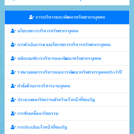
การบริหารและพัฒนาทรัพยากรบุคคล
นโยบายการบริหารทรัพยากรบุคคล
การดำเนินการตามนโยบายการบริหารทรัพยากรบุคคล
หลักเกณฑ์การบริหารและพัฒนาทรัพยากรบุคคล
รายงานผลการบริหารและการพัฒนาทรัพยากรบุคคลประจำปี
คำสั่งด้านการบริหารงานบุคคล
ประมวลผลจริยธรรมสำหรับเจ้าหน้าที่ของรัฐ
การขับเคลื่อนจริยธรรม
การประเมินเจ้าหน้าที่ของรัฐ