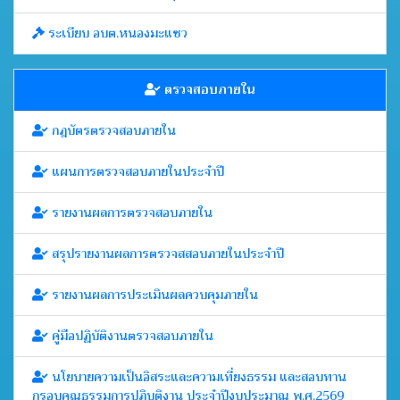
ระเบียบ อบต.หนองมะแซว
ตรวจสอบภายใน
กฎบัตรตรวจสอบภายใน
แผนการตรวจสอบภายในประจำปี
รายงานผลการตรวจสอบภายใน
สรุปรายงานผลการตรวจสสอบภายในประจำปี
รายงานผลการประเมินผลควบคุมภายใน
คู่มือปฏิบัติงานตรวจสอบภายใน
นโยบายความเป็นอิสระและความเที่ยงธรรม และสอบทาน
กรอบคุณธรรมการปฏิบติงาน ประจำปีงบประมาณ พ.ศ.2569