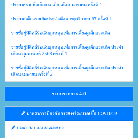
ประกาศรายชื่อเด็กแรกเกิด เดือน มกราคม ครั้งที่ 1
ประกาศเด็กแรกเกิดประจำเดือน พฤศจิกายน 67 ครั้งที่ 1
รายชื่อผู้มีสิทธิ์รับเงินอุดหนุนเพื่อการเลี้ยงดูเด็กแรกเกิด
รายชื่อผู้มีสิทธิ์รับเงินอุดหนุนเพื่อการเลี้ยงดูเด็กแรกเกิด ประจำ
เดือน กุมภาพันธ์ 2568 ครั้งที่ 1
รายชื่อผู้มีสิทธิ์รับเงินอุดหนุนเพื่อการเลี้ยงดูเด็กแรกเกิด ประจำ
เดือน เมษายน ครั้งที่ 2
ระบบราชการ 4.0
มาตราการป้องกันการแพร่ระบาดเชื้อ COVID19
ประกาศอบต.หนองมะแซว