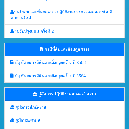
นโยบายและขั้นตอนการปฏิบัติงานของตรวจสอบภายใน ที่
ทบทวนใหม่
ปรับปรุงแผน ครั้งที่ 2
ภาษีที่ดินและสิ่งปลูกสร้าง
บัญชีรายการที่ดินและสิ่งปลูกสร้าง ปี 2563
บัญชีรายการที่ดินและสิ่งปลูกสร้าง ปี 2564
คู่มือการปฏิบัติงานของหน่วยงาน
คู่มือการปฏิบัติงาน
คู่มือประชาชน