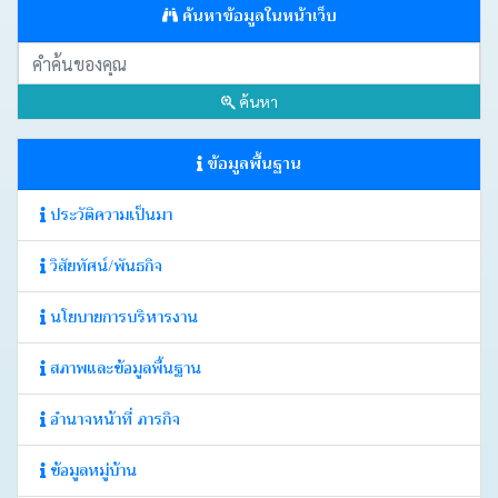
ค้นหาข้อมูลในหน้าเว็บ
บอร์ด
Login
ค้นหา
ข้อมูลพื้นฐาน
ประวัติความเป็นมา
วิสัยทัศน์/พันธกิจ
นโยบายการบริหารงาน
สภาพและข้อมูลพื้นฐาน
อำนาจหน้าที่ ภารกิจ
ข้อมูลหมู่บ้าน