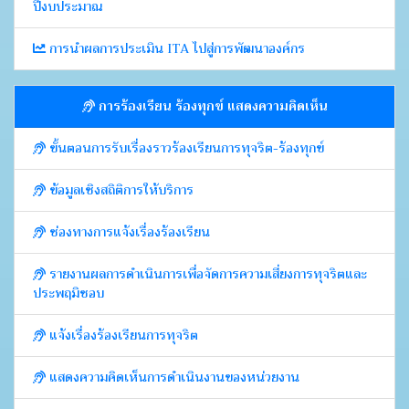
ปีงบประมาณ
การนำผลการประเมิน ITA ไปสู่การพัฒนาองค์กร
การร้องเรียน ร้องทุกข์ แสดงความคิดเห็น
ขั้นตอนการรับเรื่องราวร้องเรียนการทุจริต-ร้องทุกข์
ข้อมูลเชิงสถิติการให้บริการ
ช่องทางการแจ้งเรื่องร้องเรียน
รายงานผลการดำเนินการเพื่อจัดการความเสี่ยงการทุจริตและ
ประพฤมิชอบ
แจ้งเรื่องร้องเรียนการทุจริต
แสดงความคิดเห็นการดำเนินงานของหน่วยงาน