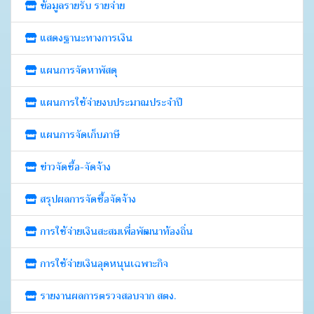
ข้อมูลรายรับ รายจ่าย
แสดงฐานะทางการเงิน
แผนการจัดหาพัสดุ
แผนการใช้จ่ายงบประมาณประจำปี
แผนการจัดเก็บภาษี
ข่าวจัดซื้อ-จัดจ้าง
สรุปผลการจัดซื้อจัดจ้าง
การใช้จ่ายเงินสะสมเพื่อพัฒนาท้องถิ่น
การใช้จ่ายเงินอุดหนุนเฉพาะกิจ
รายงานผลการตรวจสอบจาก สตง.