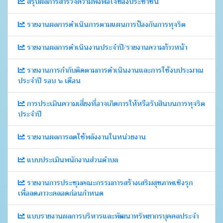
สรุปผลการสำรวจความพึงพอใจของประชาชน
รายงานผลการดำเนินการตามแผนการป้องกันการทุจริต
รายงานผลการดำเนินงานประจำปี/รายงานความก้าวหน้า
รายงานการกำกับติดตามการดำเนินงานและการใช้งบประมาณ
ประจำปี รอบ ๖ เดือน
การประเมินความเสี่ยงที่อาจเกิดการให้หรือรับสินบนการทุจริต
ประจำปี
รายงานผลการลดใช้พลังงานในหน่วยงาน
แบบประเมินพนักงานส่วนตำบล
รายงานการประชุมคณะกรรมการสร้างเสริมสุขภาพเชิงรุก
เพื่อลดภาวะคลอดก่อนกำหนด
แบบรายงานผลการบริหารและพัฒนาทรัพยากรบุคคลประจำ