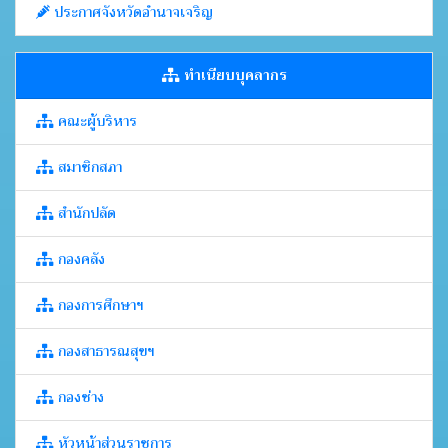
ประกาศจังหวัดอำนาจเจริญ
ทำเนียบบุคลากร
คณะผู้บริหาร
สมาชิกสภา
สำนักปลัด
กองคลัง
กองการศึกษาฯ
กองสาธารณสุขฯ
กองช่าง
หัวหน้าส่วนราชการ