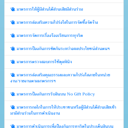
มาตรการให้ผู้มีส่วนได้ส่วนเสียมีส่วนร่วม
มาตรการส่งเสริมความโปร่งใสในการจัดซื้อจัดจ้าง
มาตรการจัดการเรื่องร้องเรียนการทุจริต
มาตรการป้องกันการขัดกันระหว่างผลประโยชน์ส่วนตนฯ
มาตรการตรวจสอบการใช้ดุลพินิจ
มาตรการส่งเสริมคุณธรรมและความโปร่งใสภายในหน่วย
งาน/รายงานตามมาตรการฯ
มาตรการป้องกันการรับสินบน No Gift Policy
มาตรการกลไกในการให้ประชาชนหรือผู้มีส่วนได้ส่วนเสียเข้า
มามีส่วนร่วมในการดำเนินงาน
มาตรการดำเนินการเพื่อป้องกันการทุจริตในประเด็นสินบน