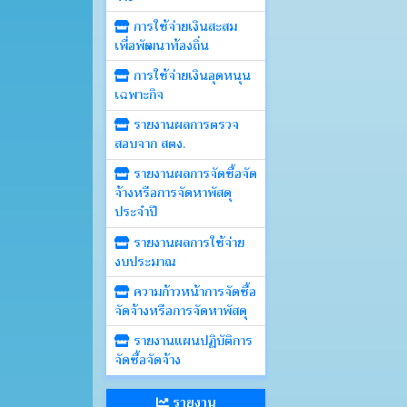
การใช้จ่ายเงินสะสม
เพื่อพัฒนาท้องถิ่น
การใช้จ่ายเงินอุดหนุน
เฉพาะกิจ
รายงานผลการตรวจ
สอบจาก สตง.
รายงานผลการจัดซื้อจัด
จ้างหรือการจัดหาพัสดุ
ประจำปี
รายงานผลการใช้จ่าย
งบประมาณ
ความก้าวหน้าการจัดซื้อ
จัดจ้างหรือการจัดหาพัสดุ
รายงานแผนปฏิบัติการ
จัดซื้อจัดจ้าง
รายงาน