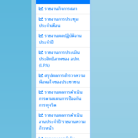
รายงานกิจการสภา
รายงานการประชุม
ประจำเดือน
รายงานผลปฏิบัติงาน
ประจำปี
รายงานการประเมิน
ประสิทธิภาพของ อปท.
(LPA)
สรุปผลการสำรวจความ
พึงพอใจของประชาชน
รายงานผลการดำเนิน
การตามแผนการป้องกัน
การทุจริต
รายงานผลการดำเนิน
งานประจำปี/รายงานความ
ก้าวหน้า