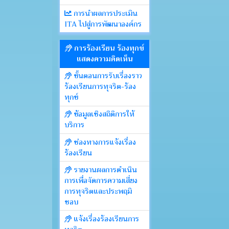
การนำผลการประเมิน
ITA ไปสู่การพัฒนาองค์กร
การร้องเรียน ร้องทุกข์
แสดงความคิดเห็น
ขั้นตอนการรับเรื่องราว
ร้องเรียนการทุจริต-ร้อง
ทุกข์
ข้อมูลเชิงสถิติการให้
บริการ
ช่องทางการแจ้งเรื่อง
ร้องเรียน
รายงานผลการดำเนิน
การเพื่อจัดการความเสี่ยง
การทุจริตและประพฤมิ
ชอบ
แจ้งเรื่องร้องเรียนการ