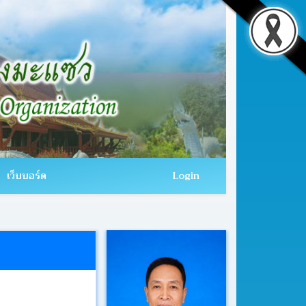
เว็บบอร์ด
Login