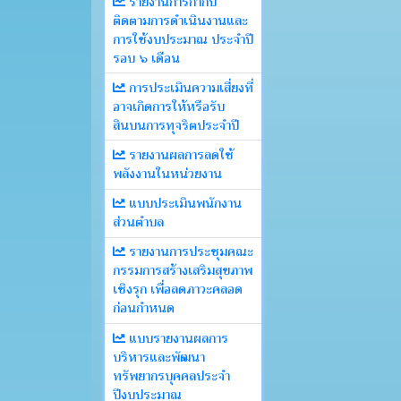
รายงานการกำกับ
ติดตามการดำเนินงานและ
การใช้งบประมาณ ประจำปี
รอบ ๖ เดือน
การประเมินความเสี่ยงที่
อาจเกิดการให้หรือรับ
สินบนการทุจริตประจำปี
รายงานผลการลดใช้
พลังงานในหน่วยงาน
แบบประเมินพนักงาน
ส่วนตำบล
รายงานการประชุมคณะ
กรรมการสร้างเสริมสุขภาพ
เชิงรุก เพื่อลดภาวะคลอด
ก่อนกำหนด
แบบรายงานผลการ
บริหารและพัฒนา
ทรัพยากรบุคคลประจำ
ปีงบประมาณ