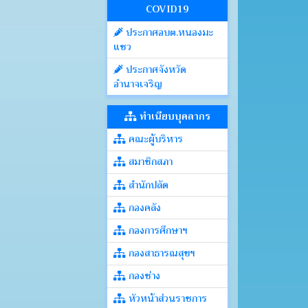
COVID19
ประกาศอบต.หนองมะ
แซว
ประกาศจังหวัด
อำนาจเจริญ
ทำเนียบบุคลากร
คณะผู้บริหาร
สมาชิกสภา
สำนักปลัด
กองคลัง
กองการศึกษาฯ
กองสาธารณสุขฯ
กองช่าง
หัวหน้าส่วนราชการ