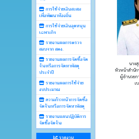
การใช้จ่ายเงินสะสม
เพื่อพัฒนาท้องถิ่น
การใช้จ่ายเงินอุดหนุน
เฉพาะกิจ
รายงานผลการตรวจ
สอบจาก สตง.
รายงานผลการจัดซื้อจัด
นางสุมาลี 
จ้างหรือการจัดหาพัสดุ
หัวหน้าสำนักป
ประจำปี
ผู้อำนวยก
รายงานผลการใช้จ่าย
เบ
งบประมาณ
ความก้าวหน้าการจัดซื้อ
จัดจ้างหรือการจัดหาพัสดุ
รายงานแผนปฏิบัติการ
จัดซื้อจัดจ้าง
รายงาน