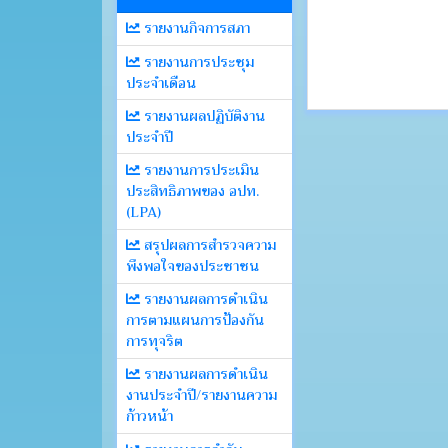
รายงานกิจการสภา
รายงานการประชุม
ประจำเดือน
รายงานผลปฏิบัติงาน
ประจำปี
รายงานการประเมิน
ประสิทธิภาพของ อปท.
(LPA)
สรุปผลการสำรวจความ
พึงพอใจของประชาชน
รายงานผลการดำเนิน
การตามแผนการป้องกัน
การทุจริต
รายงานผลการดำเนิน
งานประจำปี/รายงานความ
ก้าวหน้า