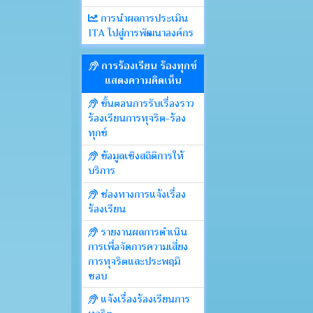
การนำผลการประเมิน
ITA ไปสู่การพัฒนาองค์กร
การร้องเรียน ร้องทุกข์
แสดงความคิดเห็น
ขั้นตอนการรับเรื่องราว
ร้องเรียนการทุจริต-ร้อง
ทุกข์
ข้อมูลเชิงสถิติการให้
บริการ
ช่องทางการแจ้งเรื่อง
ร้องเรียน
รายงานผลการดำเนิน
การเพื่อจัดการความเสี่ยง
การทุจริตและประพฤมิ
ชอบ
แจ้งเรื่องร้องเรียนการ