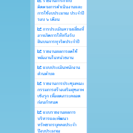
รายงานการกำกับ
ติดตามการดำเนินงานและ
การใช้งบประมาณ ประจำปี
รอบ ๖ เดือน
การประเมินความเสี่ยงที่
อาจเกิดการให้หรือรับ
สินบนการทุจริตประจำปี
รายงานผลการลดใช้
พลังงานในหน่วยงาน
แบบประเมินพนักงาน
ส่วนตำบล
รายงานการประชุมคณะ
กรรมการสร้างเสริมสุขภาพ
เชิงรุก เพื่อลดภาวะคลอด
ก่อนกำหนด
แบบรายงานผลการ
บริหารและพัฒนา
ทรัพยากรบุคคลประจำ
ปีงบประมาณ