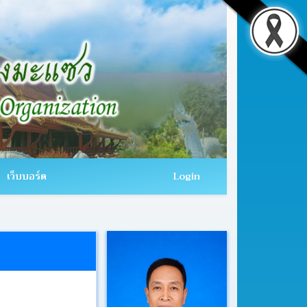
เว็บบอร์ด
Login