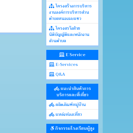
โครงสร้างการบริหาร
งานองค์การบริหารส่วน
ตำบลหนองมะแซว
โครงสรา้งฝ่าย
นิติบัญญัติและพนักงาน
ส่วนตำบล
E Service
E-Services
Q&A
แนะนำสินค้าการ
บริการและที่เที่ยว
ผลิตภัณฑ์หมู่บ้าน
แหล่งท่องเที่ยว
กิจกรรมโรงเรียนผู้สูง