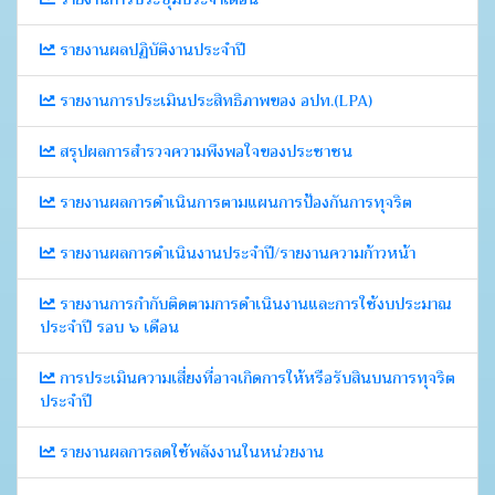
รายงานผลปฏิบัติงานประจำปี
รายงานการประเมินประสิทธิภาพของ อปท.(LPA)
สรุปผลการสำรวจความพึงพอใจของประชาชน
รายงานผลการดำเนินการตามแผนการป้องกันการทุจริต
รายงานผลการดำเนินงานประจำปี/รายงานความก้าวหน้า
รายงานการกำกับติดตามการดำเนินงานและการใช้งบประมาณ
ประจำปี รอบ ๖ เดือน
การประเมินความเสี่ยงที่อาจเกิดการให้หรือรับสินบนการทุจริต
ประจำปี
รายงานผลการลดใช้พลังงานในหน่วยงาน