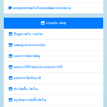
แผนยุทธศาสตร์หรือแผนพัฒนาหน่วยงาน
งานคลัง-พัสดุ
ข้อมูลรายรับ รายจ่าย
แสดงฐานะทางการเงิน
แผนการจัดหาพัสดุ
แผนการใช้จ่ายงบประมาณประจำปี
แผนการจัดเก็บภาษี
ข่าวจัดซื้อ-จัดจ้าง
สรุปผลการจัดซื้อจัดจ้าง