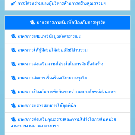
การมีส่วนร่วมของผู้บริหารด้านการสร้างคุณธรรมฯ
มาตรการภายในเพื่อป้องกันการทุจริต
มาตรการเผยแพร่ข้อมูลต่อสาธารณะ
มาตรการให้ผู้มีส่วนได้ส่วนเสียมีส่วนร่วม
มาตรการส่งเสริมความโปร่งใสในการจัดซื้อจัดจ้าง
มาตรการจัดการเรื่องร้องเรียนการทุจริต
มาตรการป้องกันการขัดกันระหว่างผลประโยชน์ส่วนตนฯ
มาตรการตรวจสอบการใช้ดุลพินิจ
มาตรการส่งเสริมคุณธรรมและความโปร่งใสภายในหน่วย
งาน/รายงานตามมาตรการฯ