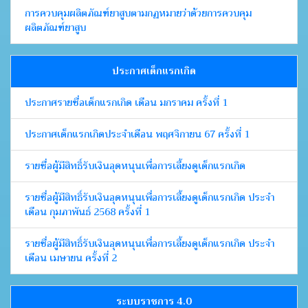
การควบคุมผลิตภัณฑ์ยาสูบตามกฏหมายว่าด้วยการควบคุม
ผลิตภัณฑ์ยาสูบ
ประกาศเด็กแรกเกิด
ประกาศรายชื่อเด็กแรกเกิด เดือน มกราคม ครั้งที่ 1
ประกาศเด็กแรกเกิดประจำเดือน พฤศจิกายน 67 ครั้งที่ 1
รายชื่อผู้มีสิทธิ์รับเงินอุดหนุนเพื่อการเลี้ยงดูเด็กแรกเกิด
รายชื่อผู้มีสิทธิ์รับเงินอุดหนุนเพื่อการเลี้ยงดูเด็กแรกเกิด ประจำ
เดือน กุมภาพันธ์ 2568 ครั้งที่ 1
รายชื่อผู้มีสิทธิ์รับเงินอุดหนุนเพื่อการเลี้ยงดูเด็กแรกเกิด ประจำ
เดือน เมษายน ครั้งที่ 2
ระบบราชการ 4.0