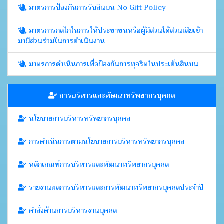
มาตรการป้องกันการรับสินบน No Gift Policy
มาตรการกลไกในการให้ประชาชนหรือผู้มีส่วนได้ส่วนเสียเข้า
มามีส่วนร่วมในการดำเนินงาน
มาตรการดำเนินการเพื่อป้องกันการทุจริตในประเด็นสินบน
การบริหารและพัฒนาทรัพยากรบุคคล
นโยบายการบริหารทรัพยากรบุคคล
การดำเนินการตามนโยบายการบริหารทรัพยากรบุคคล
หลักเกณฑ์การบริหารและพัฒนาทรัพยากรบุคคล
รายงานผลการบริหารและการพัฒนาทรัพยากรบุคคลประจำปี
คำสั่งด้านการบริหารงานบุคคล