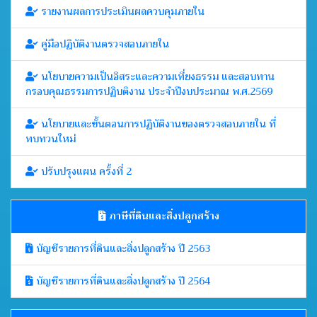
รายงานผลการประเมินผลควบคุมภายใน
คู่มือปฏิบัติงานตรวจสอบภายใน
นโยบายความเป็นอิสระและความเที่ยงธรรม และสอบทาน
กรอบคุณธรรมการปฏิบติงาน ประจำปีงบประมาณ พ.ศ.2569
นโยบายและขั้นตอนการปฏิบัติงานของตรวจสอบภายใน ที่
ทบทวนใหม่
ปรับปรุงแผน ครั้งที่ 2
ภาษีที่ดินและสิ่งปลูกสร้าง
บัญชีรายการที่ดินและสิ่งปลูกสร้าง ปี 2563
บัญชีรายการที่ดินและสิ่งปลูกสร้าง ปี 2564