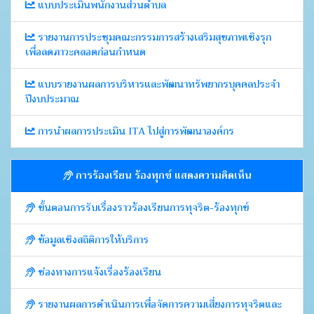
แบบประเมินพนักงานส่วนตำบล
รายงานการประชุมคณะกรรมการสร้างเสริมสุขภาพเชิงรุก
เพื่อลดภาวะคลอดก่อนกำหนด
แบบรายงานผลการบริหารและพัฒนาทรัพยากรบุคคลประจำ
ปีงบประมาณ
การนำผลการประเมิน ITA ไปสู่การพัฒนาองค์กร
การร้องเรียน ร้องทุกข์ แสดงความคิดเห็น
ขั้นตอนการรับเรื่องราวร้องเรียนการทุจริต-ร้องทุกข์
ข้อมูลเชิงสถิติการให้บริการ
ช่องทางการแจ้งเรื่องร้องเรียน
รายงานผลการดำเนินการเพื่อจัดการความเสี่ยงการทุจริตและ