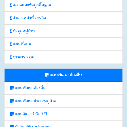
สภาพและข้อมูลพื้นฐาน
อำนาจหน้าที่ ภารกิจ
ข้อมูลหมู่บ้าน
แผนที่อบต.
ข่าวสาร อบต.
แผนพัฒนาท้องถิ่น
แผนพัฒนาท้องถิ่น
แผนพัฒนาตำบล/หมู่บ้าน
แผนอัตรากำลัง 3 ปี