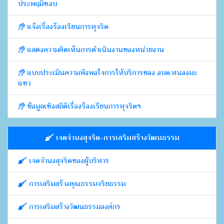
ประพฤมิชอบ
แจ้งเรื่องร้องเรียนการทุจริต
แสดงความคิดเห็นการดำเนินงานของหน่วยงาน
แบบประเมินความพึงพอใจการให้บริการของ อบต.หนองมะ
แซว
ข้อมูลเชิงสถิติเรื่องร้องเรียนการทุจริตฯ
เจตจำนงสุจริต-การเสริมสร้างวัฒนธรรม
เจตจำนงสุจริตของผู้บริหาร
การเสริมสร้างคุณธรรมจริยธรรม
การเสริมสร้างวัฒนธรรมองค์กร