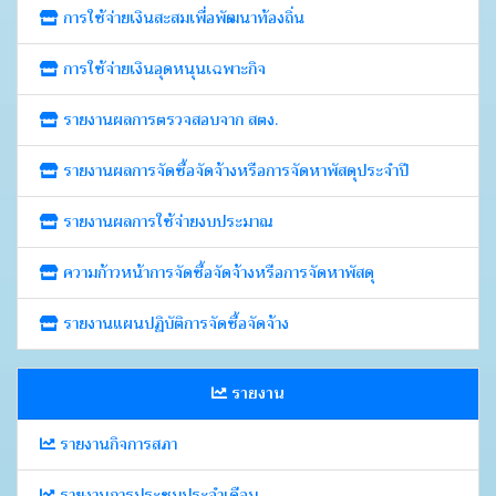
การใช้จ่ายเงินสะสมเพื่อพัฒนาท้องถิ่น
การใช้จ่ายเงินอุดหนุนเฉพาะกิจ
รายงานผลการตรวจสอบจาก สตง.
รายงานผลการจัดซื้อจัดจ้างหรือการจัดหาพัสดุประจำปี
รายงานผลการใช้จ่ายงบประมาณ
ความก้าวหน้าการจัดซื้อจัดจ้างหรือการจัดหาพัสดุ
รายงานแผนปฏิบัติการจัดซื้อจัดจ้าง
รายงาน
รายงานกิจการสภา
รายงานการประชุมประจำเดือน