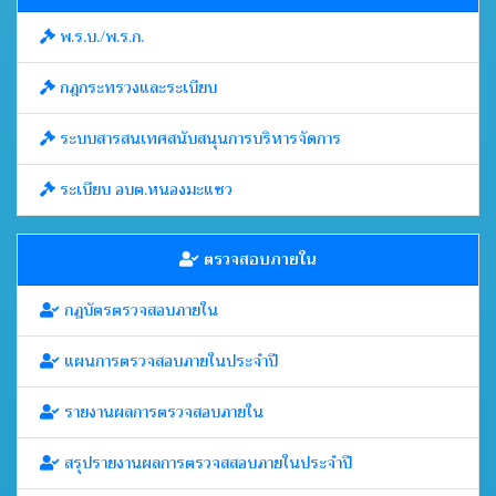
พ.ร.บ./พ.ร.ก.
กฎกระทรวงและระเบียบ
ระบบสารสนเทศสนับสนุนการบริหารจัดการ
ระเบียบ อบต.หนองมะแซว
ตรวจสอบภายใน
กฎบัตรตรวจสอบภายใน
แผนการตรวจสอบภายในประจำปี
รายงานผลการตรวจสอบภายใน
สรุปรายงานผลการตรวจสสอบภายในประจำปี