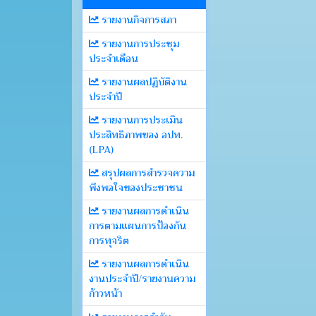
รายงานกิจการสภา
รายงานการประชุม
ประจำเดือน
รายงานผลปฏิบัติงาน
ประจำปี
รายงานการประเมิน
ประสิทธิภาพของ อปท.
(LPA)
สรุปผลการสำรวจความ
พึงพอใจของประชาชน
รายงานผลการดำเนิน
การตามแผนการป้องกัน
การทุจริต
รายงานผลการดำเนิน
งานประจำปี/รายงานความ
ก้าวหน้า