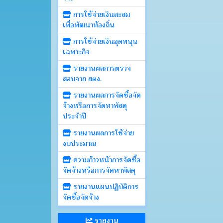
การใช้จ่ายเงินสะสม
เพื่อพัฒนาท้องถิ่น
การใช้จ่ายเงินอุดหนุน
เฉพาะกิจ
รายงานผลการตรวจ
สอบจาก สตง.
รายงานผลการจัดซื้อจัด
จ้างหรือการจัดหาพัสดุ
ประจำปี
รายงานผลการใช้จ่าย
งบประมาณ
ความก้าวหน้าการจัดซื้อ
จัดจ้างหรือการจัดหาพัสดุ
รายงานแผนปฏิบัติการ
จัดซื้อจัดจ้าง
รายงาน