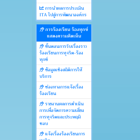
การนำผลการประเมิน
ITA ไปสู่การพัฒนาองค์กร
การร้องเรียน ร้องทุกข์
แสดงความคิดเห็น
ขั้นตอนการรับเรื่องราว
ร้องเรียนการทุจริต-ร้อง
ทุกข์
ข้อมูลเชิงสถิติการให้
บริการ
ช่องทางการแจ้งเรื่อง
ร้องเรียน
รายงานผลการดำเนิน
การเพื่อจัดการความเสี่ยง
การทุจริตและประพฤมิ
ชอบ
แจ้งเรื่องร้องเรียนการ