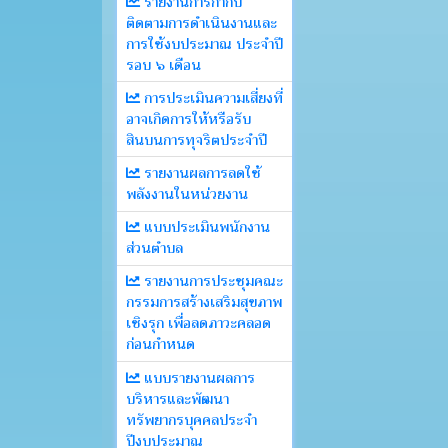
รายงานการกำกับ
ติดตามการดำเนินงานและ
การใช้งบประมาณ ประจำปี
รอบ ๖ เดือน
การประเมินความเสี่ยงที่
อาจเกิดการให้หรือรับ
สินบนการทุจริตประจำปี
รายงานผลการลดใช้
พลังงานในหน่วยงาน
แบบประเมินพนักงาน
ส่วนตำบล
รายงานการประชุมคณะ
กรรมการสร้างเสริมสุขภาพ
เชิงรุก เพื่อลดภาวะคลอด
ก่อนกำหนด
แบบรายงานผลการ
บริหารและพัฒนา
ทรัพยากรบุคคลประจำ
ปีงบประมาณ