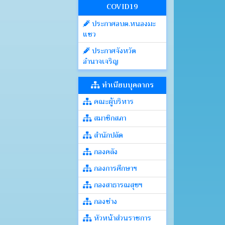
COVID19
ประกาศอบต.หนองมะ
แซว
ประกาศจังหวัด
อำนาจเจริญ
ทำเนียบบุคลากร
คณะผู้บริหาร
สมาชิกสภา
สำนักปลัด
กองคลัง
กองการศึกษาฯ
กองสาธารณสุขฯ
กองช่าง
หัวหน้าส่วนราชการ