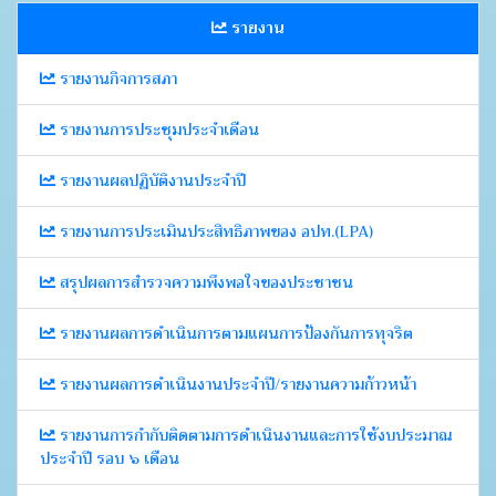
รายงาน
รายงานกิจการสภา
รายงานการประชุมประจำเดือน
รายงานผลปฏิบัติงานประจำปี
รายงานการประเมินประสิทธิภาพของ อปท.(LPA)
สรุปผลการสำรวจความพึงพอใจของประชาชน
รายงานผลการดำเนินการตามแผนการป้องกันการทุจริต
รายงานผลการดำเนินงานประจำปี/รายงานความก้าวหน้า
รายงานการกำกับติดตามการดำเนินงานและการใช้งบประมาณ
ประจำปี รอบ ๖ เดือน