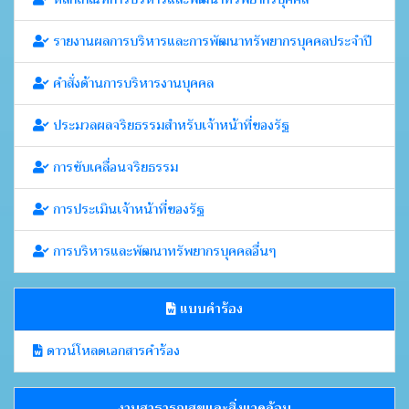
รายงานผลการบริหารและการพัฒนาทรัพยากรบุคคลประจำปี
คำสั่งด้านการบริหารงานบุคคล
ประมวลผลจริยธรรมสำหรับเจ้าหน้าที่ของรัฐ
การขับเคลื่อนจริยธรรม
การประเมินเจ้าหน้าที่ของรัฐ
การบริหารและพัฒนาทรัพยากรบุคคลอื่นๆ
แบบคำร้อง
ดาวน์โหลดเอกสารคำร้อง
งานสาธารณสุขและสิ่งแวดล้อม