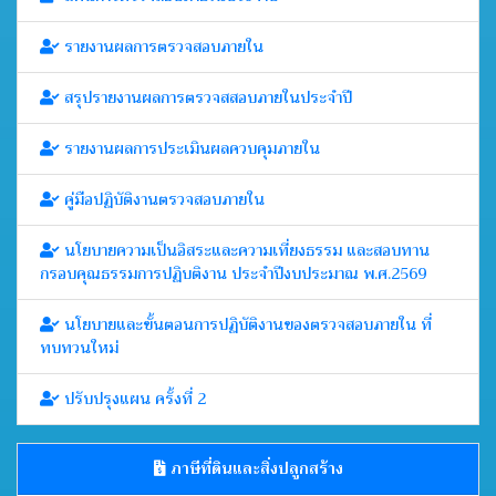
รายงานผลการตรวจสอบภายใน
สรุปรายงานผลการตรวจสสอบภายในประจำปี
รายงานผลการประเมินผลควบคุมภายใน
คู่มือปฏิบัติงานตรวจสอบภายใน
นโยบายความเป็นอิสระและความเที่ยงธรรม และสอบทาน
กรอบคุณธรรมการปฏิบติงาน ประจำปีงบประมาณ พ.ศ.2569
นโยบายและขั้นตอนการปฏิบัติงานของตรวจสอบภายใน ที่
ทบทวนใหม่
ปรับปรุงแผน ครั้งที่ 2
ภาษีที่ดินและสิ่งปลูกสร้าง