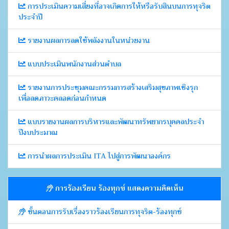
การประเมินความเสี่ยงที่อาจเกิดการให้หรือรับสินบนการทุจริต
ประจำปี
รายงานผลการลดใช้พลังงานในหน่วยงาน
แบบประเมินพนักงานส่วนตำบล
รายงานการประชุมคณะกรรมการสร้างเสริมสุขภาพเชิงรุก
เพื่อลดภาวะคลอดก่อนกำหนด
แบบรายงานผลการบริหารและพัฒนาทรัพยากรบุคคลประจำ
ปีงบประมาณ
การนำผลการประเมิน ITA ไปสู่การพัฒนาองค์กร
การร้องเรียน ร้องทุกข์ แสดงความคิดเห็น
ขั้นตอนการรับเรื่องราวร้องเรียนการทุจริต-ร้องทุกข์