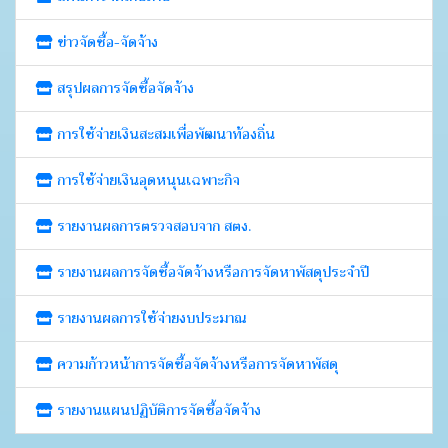
ข่าวจัดซื้อ-จัดจ้าง
สรุปผลการจัดซื้อจัดจ้าง
การใช้จ่ายเงินสะสมเพื่อพัฒนาท้องถิ่น
การใช้จ่ายเงินอุดหนุนเฉพาะกิจ
รายงานผลการตรวจสอบจาก สตง.
รายงานผลการจัดซื้อจัดจ้างหรือการจัดหาพัสดุประจำปี
รายงานผลการใช้จ่ายงบประมาณ
ความก้าวหน้าการจัดซื้อจัดจ้างหรือการจัดหาพัสดุ
รายงานแผนปฏิบัติการจัดซื้อจัดจ้าง