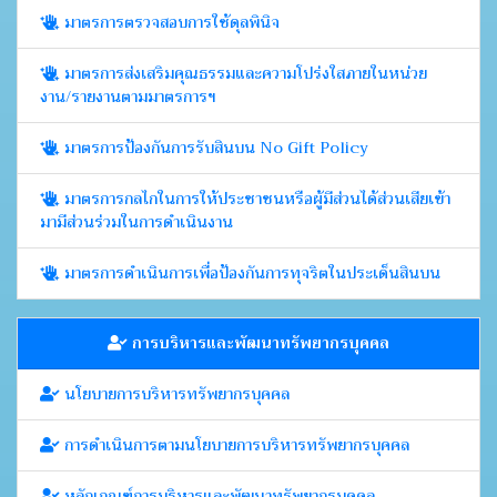
มาตรการตรวจสอบการใช้ดุลพินิจ
มาตรการส่งเสริมคุณธรรมและความโปร่งใสภายในหน่วย
งาน/รายงานตามมาตรการฯ
มาตรการป้องกันการรับสินบน No Gift Policy
มาตรการกลไกในการให้ประชาชนหรือผู้มีส่วนได้ส่วนเสียเข้า
มามีส่วนร่วมในการดำเนินงาน
มาตรการดำเนินการเพื่อป้องกันการทุจริตในประเด็นสินบน
การบริหารและพัฒนาทรัพยากรบุคคล
นโยบายการบริหารทรัพยากรบุคคล
การดำเนินการตามนโยบายการบริหารทรัพยากรบุคคล
หลักเกณฑ์การบริหารและพัฒนาทรัพยากรบุคคล