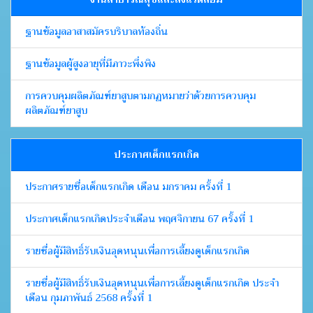
ฐานข้อมูลอาสาสมัครบริบาลท้องถิ่น
ฐานข้อมูลผู้สูงอายุที่มีภาวะพึ่งพิง
การควบคุมผลิตภัณฑ์ยาสูบตามกฏหมายว่าด้วยการควบคุม
ผลิตภัณฑ์ยาสูบ
ประกาศเด็กแรกเกิด
ประกาศรายชื่อเด็กแรกเกิด เดือน มกราคม ครั้งที่ 1
ประกาศเด็กแรกเกิดประจำเดือน พฤศจิกายน 67 ครั้งที่ 1
รายชื่อผู้มีสิทธิ์รับเงินอุดหนุนเพื่อการเลี้ยงดูเด็กแรกเกิด
รายชื่อผู้มีสิทธิ์รับเงินอุดหนุนเพื่อการเลี้ยงดูเด็กแรกเกิด ประจำ
เดือน กุมภาพันธ์ 2568 ครั้งที่ 1