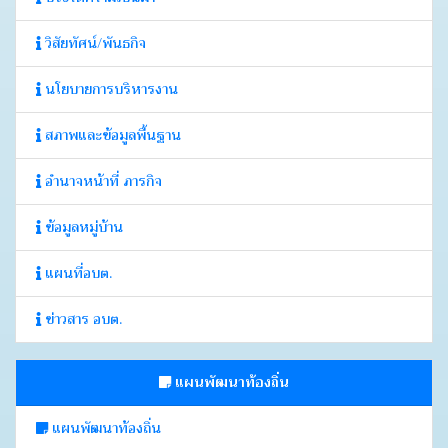
วิสัยทัศน์/พันธกิจ
นโยบายการบริหารงาน
สภาพและข้อมูลพื้นฐาน
อำนาจหน้าที่ ภารกิจ
ข้อมูลหมู่บ้าน
แผนที่อบต.
ข่าวสาร อบต.
แผนพัฒนาท้องถิ่น
แผนพัฒนาท้องถิ่น