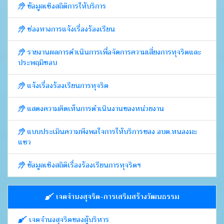
ข้อมูลเชิงสถิติการให้บริการ
ช่องทางการแจ้งเรื่องร้องเรียน
รายงานผลการดำเนินการเพื่อจัดการความเสี่ยงการทุจริตและ
ประพฤมิชอบ
แจ้งเรื่องร้องเรียนการทุจริต
แสดงความคิดเห็นการดำเนินงานของหน่วยงาน
แบบประเมินความพึงพอใจการให้บริการของ อบต.หนองมะ
แซว
ข้อมูลเชิงสถิติเรื่องร้องเรียนการทุจริตฯ
เจตจำนงสุจริต-การเสริมสร้างวัฒนธรรม
เจตจำนงสุจริตของผู้บริหาร