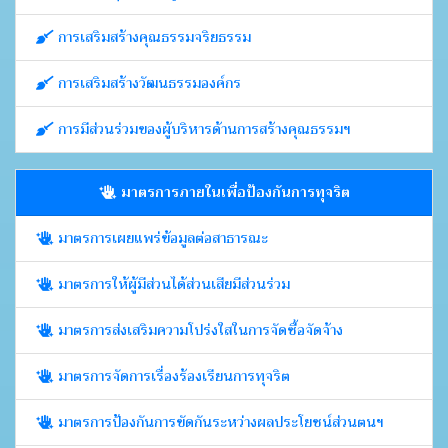
การเสริมสร้างคุณธรรมจริยธรรม
การเสริมสร้างวัฒนธรรมองค์กร
การมีส่วนร่วมของผู้บริหารด้านการสร้างคุณธรรมฯ
มาตรการภายในเพื่อป้องกันการทุจริต
มาตรการเผยแพร่ข้อมูลต่อสาธารณะ
มาตรการให้ผู้มีส่วนได้ส่วนเสียมีส่วนร่วม
มาตรการส่งเสริมความโปร่งใสในการจัดซื้อจัดจ้าง
มาตรการจัดการเรื่องร้องเรียนการทุจริต
มาตรการป้องกันการขัดกันระหว่างผลประโยชน์ส่วนตนฯ