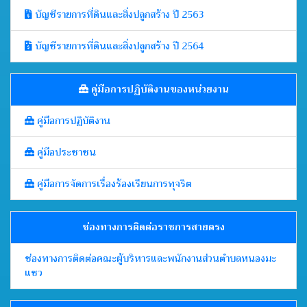
บัญชีรายการที่ดินและสิ่งปลูกสร้าง ปี 2563
บัญชีรายการที่ดินและสิ่งปลูกสร้าง ปี 2564
คู่มือการปฏิบัติงานของหน่วยงาน
คู่มือการปฏิบัติงาน
คู่มือประชาชน
คู่มือการจัดการเรื่องร้องเรียนการทุจริต
ช่องทางการติดต่อราชการสายตรง
ช่องทางการติดต่อคณะผู้บริหารและพนักงานส่วนตำบลหนองมะ
แซว