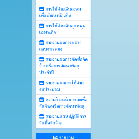
การใช้จ่ายเงินสะสม
เพื่อพัฒนาท้องถิ่น
การใช้จ่ายเงินอุดหนุน
เฉพาะกิจ
รายงานผลการตรวจ
สอบจาก สตง.
รายงานผลการจัดซื้อจัด
จ้างหรือการจัดหาพัสดุ
ประจำปี
รายงานผลการใช้จ่าย
งบประมาณ
ความก้าวหน้าการจัดซื้อ
จัดจ้างหรือการจัดหาพัสดุ
รายงานแผนปฏิบัติการ
จัดซื้อจัดจ้าง
รายงาน