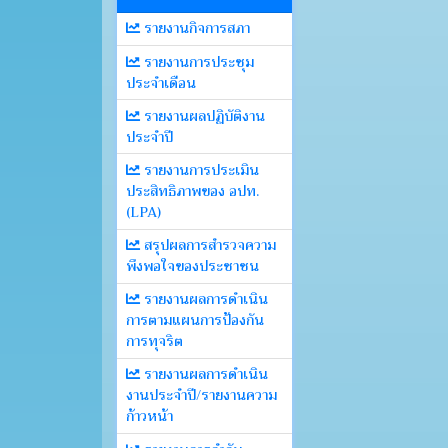
รายงานกิจการสภา
รายงานการประชุม
ประจำเดือน
รายงานผลปฏิบัติงาน
ประจำปี
รายงานการประเมิน
ประสิทธิภาพของ อปท.
(LPA)
สรุปผลการสำรวจความ
พึงพอใจของประชาชน
รายงานผลการดำเนิน
การตามแผนการป้องกัน
การทุจริต
รายงานผลการดำเนิน
งานประจำปี/รายงานความ
ก้าวหน้า