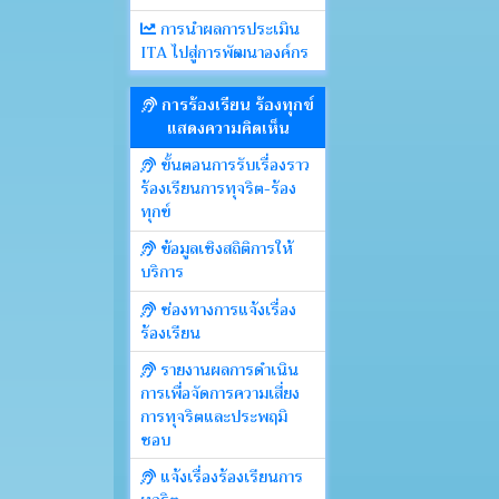
การนำผลการประเมิน
ITA ไปสู่การพัฒนาองค์กร
การร้องเรียน ร้องทุกข์
แสดงความคิดเห็น
ขั้นตอนการรับเรื่องราว
ร้องเรียนการทุจริต-ร้อง
ทุกข์
ข้อมูลเชิงสถิติการให้
บริการ
ช่องทางการแจ้งเรื่อง
ร้องเรียน
รายงานผลการดำเนิน
การเพื่อจัดการความเสี่ยง
การทุจริตและประพฤมิ
ชอบ
แจ้งเรื่องร้องเรียนการ