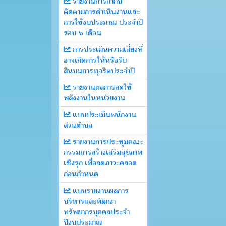
รายงานการกำกับ
ติดตามการดำเนินงานและ
การใช้งบประมาณ ประจำปี
รอบ ๖ เดือน
การประเมินความเสี่ยงที่
อาจเกิดการให้หรือรับ
สินบนการทุจริตประจำปี
รายงานผลการลดใช้
พลังงานในหน่วยงาน
แบบประเมินพนักงาน
ส่วนตำบล
รายงานการประชุมคณะ
กรรมการสร้างเสริมสุขภาพ
เชิงรุก เพื่อลดภาวะคลอด
ก่อนกำหนด
แบบรายงานผลการ
บริหารและพัฒนา
ทรัพยากรบุคคลประจำ
ปีงบประมาณ