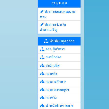
COVID19
ประกาศอบต.หนองมะ
แซว
ประกาศจังหวัด
อำนาจเจริญ
ทำเนียบบุคลากร
คณะผู้บริหาร
สมาชิกสภา
สำนักปลัด
กองคลัง
กองการศึกษาฯ
กองสาธารณสุขฯ
กองช่าง
หัวหน้าส่วนราชการ